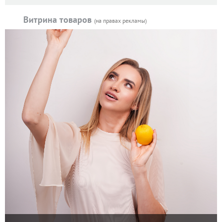
Витрина товаров
(на правах рекламы)