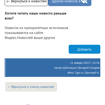
← Вернуться к новостям
Другие новости в
Хотите читать наши новости раньше
всех?
Новости из приоритетных источников
показываются на сайте
Яндекс.Новостей выше других
Добавить
11 января 2023 г. 10:56
Автор публикации Григорий Сахаров
Фото: 2gis.ru / Дмитрий К.
Вернуться к списку новостей