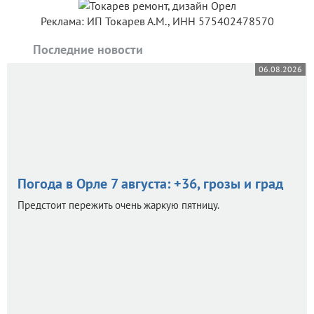
Реклама: ИП Токарев А.М., ИНН 575402478570
Последние новости
06.08.2026
Погода в Орле 7 августа: +36, грозы и град
Предстоит пережить очень жаркую пятницу.