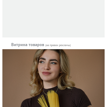
Витрина товаров
(на правах рекламы)