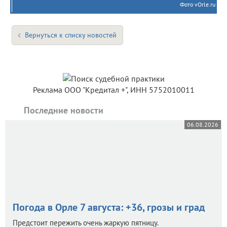
Фото vOrle.ru
Вернуться к списку новостей
Реклама ООО "Кредитал +", ИНН 5752010011
Последние новости
06.08.2026
Погода в Орле 7 августа: +36, грозы и град
Предстоит пережить очень жаркую пятницу.