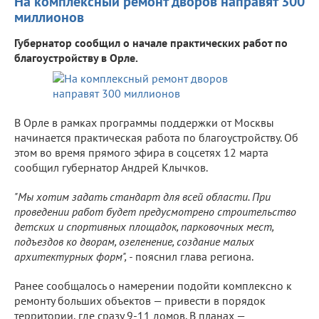
На комплексный ремонт дворов направят 300
миллионов
Губернатор сообщил о начале практических работ по
благоустройству в Орле.
В Орле в рамках программы поддержки от Москвы
начинается практическая работа по благоустройству. Об
этом во время прямого эфира в соцсетях 12 марта
сообщил губернатор Андрей Клычков.
"Мы хотим задать стандарт для всей области. При
проведении работ будет предусмотрено строительство
детских и спортивных площадок, парковочных мест,
подъездов ко дворам, озеленение, создание малых
архитектурных форм", -
пояснил глава региона.
Ранее сообщалось о намерении подойти комплексно к
ремонту больших объектов — привести в порядок
территории, где сразу 9-11 домов. В планах —