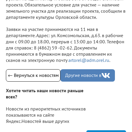
проекта. Обязательное условие для участие — наличие
земельного участка для реализации проекта, сообщили в
департаменте культуры Орловской области.
Заявки на участие принимаются на 11 мая в
департаменте. Адрес: ул. Комсомольская, д.63. в рабочие
дни с 09.00 до 18.00, перерыв с 13:00 до 14:00. Телефон
для справок: 8 (4862) 59 -02-62. Документы
принимаются в бумажном виде с отправлением их
сканов на электронную почту
artorel@adm.orel.ru
.
← Вернуться к новостям
Другие новости в
Хотите читать наши новости раньше
всех?
Новости из приоритетных источников
показываются на сайте
Яндекс.Новостей выше других