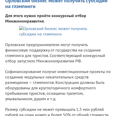
Орловский бизнес может получить субсидии
на глэмпинги
Для этого нужно пройти конкурсный отбор
Минэкономразвития.
Орловские предприниматели могут получить
финансовую поддержку от государства на создание
глэмпинга для туристов. Соответствующий конкурсный
отбор запустило Минэкономразвития РФ.
Софинансирование получат инвестиционные проекты по
созданию модульных некапитальных средств
размещения — глэмпингов. Конструкции должны быть
оборудованы для круглогодичного комфортного
пребывания туристов, оснащены туалетом,
умывальником, душем и т. д.
Размер субсидии не может превышать 1,5 млн рублей
рублей на один номер и более 50% от общей стоимости