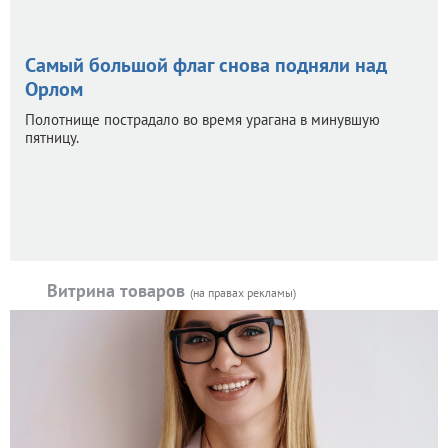
Самый большой флаг снова подняли над
Орлом
Полотнище пострадало во время урагана в минувшую
пятницу.
Витрина товаров
(на правах рекламы)