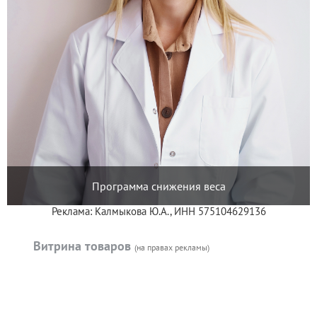
Программа снижения веса
Реклама: Калмыкова Ю.А., ИНН 575104629136
Витрина товаров
(на правах рекламы)