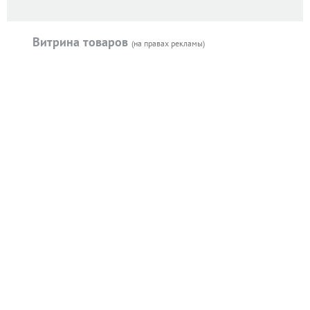
Витрина товаров
(на правах рекламы)