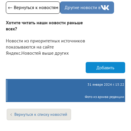
← Вернуться к новостям
Другие новости в
Хотите читать наши новости раньше
всех?
Новости из приоритетных источников
показываются на сайте
Яндекс.Новостей выше других
Добавить
31 января 2024 г. 15:22
Фото из архива редакции
Вернуться к списку новостей