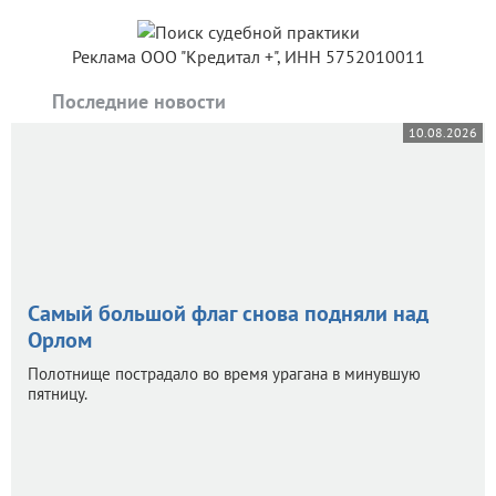
Реклама ООО "Кредитал +", ИНН 5752010011
Последние новости
10.08.2026
Самый большой флаг снова подняли над
Орлом
Полотнище пострадало во время урагана в минувшую
пятницу.