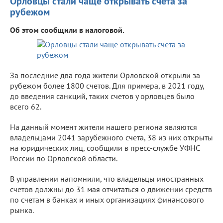
Орловцы стали чаще открывать счета за
рубежом
Об этом сообщили в налоговой.
За последние два года жители Орловской открыли за
рубежом более 1800 счетов. Для примера, в 2021 году,
до введения санкций, таких счетов у орловцев было
всего 62.
На данный момент жители нашего региона являются
владельцами 2041 зарубежного счета, 38 из них открыты
на юридических лиц, сообщили в пресс-службе УФНС
России по Орловской области.
В управлении напомнили, что владельцы иностранных
счетов должны до 31 мая отчитаться о движении средств
по счетам в банках и иных организациях финансового
рынка.