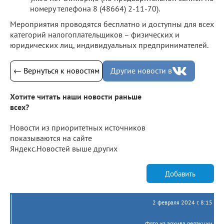
номеру телефона 8 (48664) 2-11-70).
Мероприятия проводятся бесплатно и доступны для всех
категорий налогоплательщиков – физических и
юридических лиц, индивидуальных предпринимателей.
← Вернуться к новостям
Другие новости в
Хотите читать наши новости раньше
всех?
Новости из приоритетных источников
показываются на сайте
Яндекс.Новостей выше других
Добавить
2 февраля 2024 г. 8:15
Фото из архива редакции