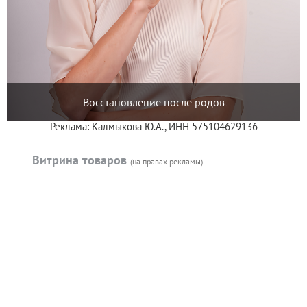
Восстановление после родов
Реклама: Калмыкова Ю.А., ИНН 575104629136
Витрина товаров
(на правах рекламы)