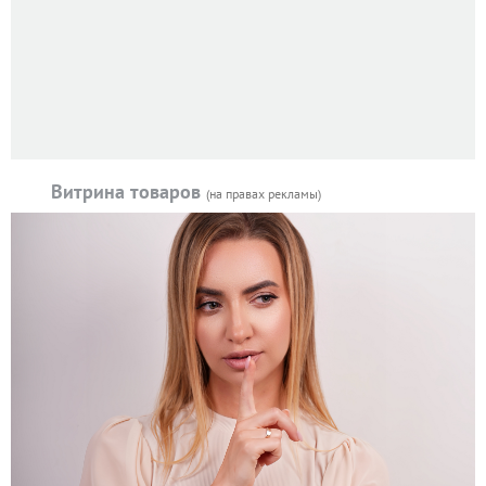
Витрина товаров
(на правах рекламы)