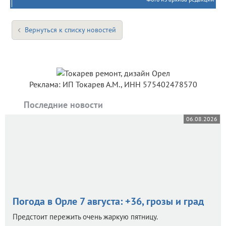
Вернуться к списку новостей
Реклама: ИП Токарев А.М., ИНН 575402478570
Последние новости
06.08.2026
Погода в Орле 7 августа: +36, грозы и град
Предстоит пережить очень жаркую пятницу.