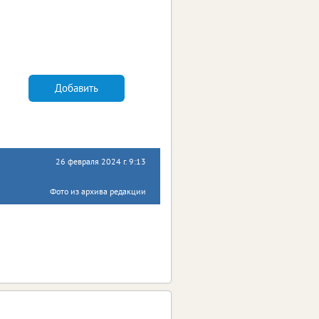
Добавить
26 февраля 2024 г. 9:13
Фото из архива редакции