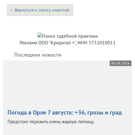
Вернуться к списку новостей
Реклама ООО "Кредитал +", ИНН 5752010011
Последние новости
06.08.2026
Погода в Орле 7 августа: +36, грозы и град
Предстоит пережить очень жаркую пятницу.