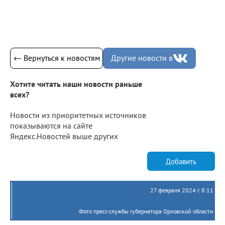
← Вернуться к новостям
Другие новости в
Хотите читать наши новости раньше
всех?
Новости из приоритетных источников
показываются на сайте
Яндекс.Новостей выше других
Добавить
27 февраля 2024 г. 8:11
Фото пресс-службы губернатора Орловской области