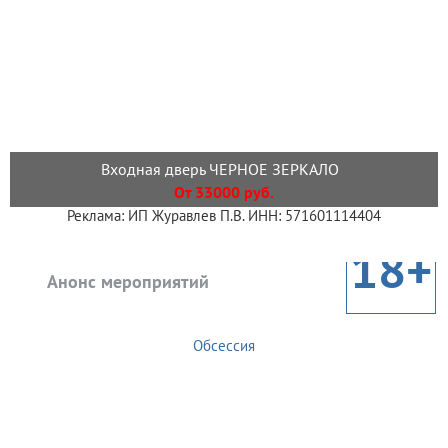
Входная дверь ЧЕРНОЕ ЗЕРКАЛО
От 33000 руб.
Реклама: ИП Журавлев П.В. ИНН: 571601114404
18+
Анонс мероприятий
Обсессия