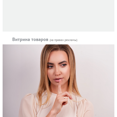
Витрина товаров
(на правах рекламы)