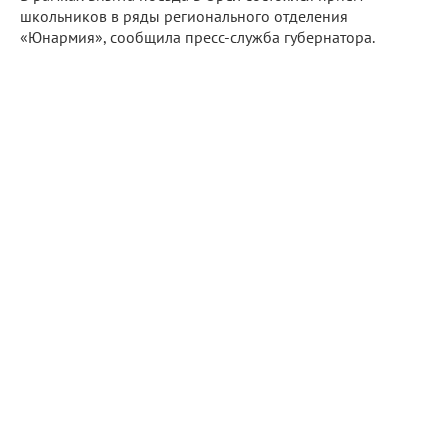
школьников в ряды регионального отделения
«Юнармия», сообщила пресс-служба губернатора.