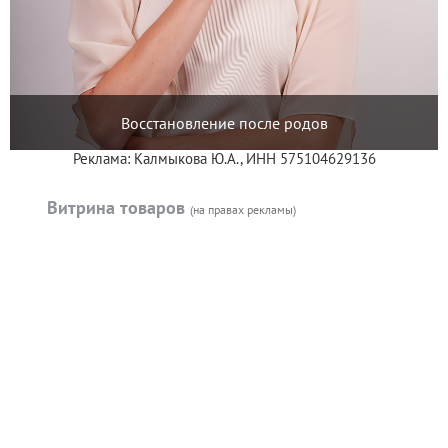
Восстановление после родов
Реклама: Калмыкова Ю.А., ИНН 575104629136
Витрина товаров
(на правах рекламы)