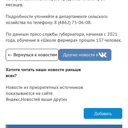
месяцев.
Подробности уточняйте в департаменте сельского
хозяйства по телефону: 8 (4862) 75-06-08.
По данным пресс-службы губернатора, начиная с 2021
года, обучение в «Школе фермера» прошли 137 человек.
← Вернуться к новостям
Другие новости в
Хотите читать наши новости раньше
всех?
Новости из приоритетных источников
показываются на сайте
Яндекс.Новостей выше других
Добавить