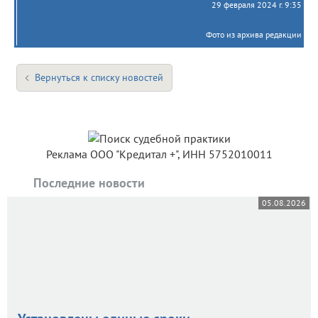
29 февраля 2024 г. 9:35
Фото из архива редакции
Вернуться к списку новостей
Реклама ООО "Кредитал +", ИНН 5752010011
Последние новости
05.08.2026