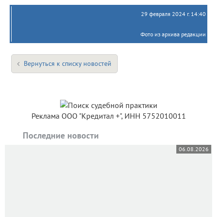
29 февраля 2024 г. 14:40
Фото из архива редакции
Вернуться к списку новостей
Реклама ООО "Кредитал +", ИНН 5752010011
Последние новости
06.08.2026