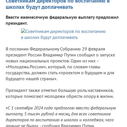
Советникам директоров по воспитанию в
школах будут доплачивать
Ввести ежемесячную федеральную выплату предложил
президент.
В послании Федеральному Собранию 29 февраля
президент России Владимир Путин сообщил о запуске
новых национальных проектов. Один из них –
«Молодежь России», который, по словам главы
государства, должен стать «проектом о будущем и для
будущего нашей страны».
Президент также отметил большую роль наставников,
которые помогают молодежи обрести опору в жизни.
«С 1 сентября 2024 года предлагаю ввести федеральную
выплату, 5 тысяч рублей в месяц, для всех советников
директоров по воспитанию в школах и колледжах, чего
раньше не было», -
сообщил Владимир Путин.