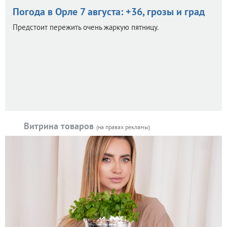
Погода в Орле 7 августа: +36, грозы и град
Предстоит пережить очень жаркую пятницу.
Витрина товаров
(на правах рекламы)