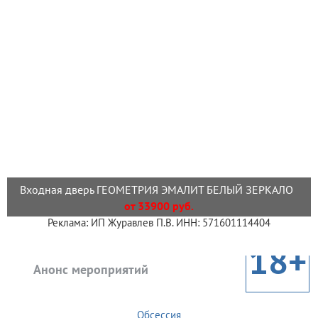
Входная дверь ГЕОМЕТРИЯ ЭМАЛИТ БЕЛЫЙ ЗЕРКАЛО
от 33900 руб.
Реклама: ИП Журавлев П.В. ИНН: 571601114404
18+
Анонс мероприятий
Обсессия