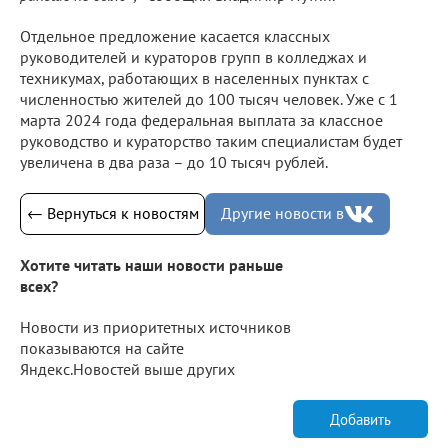
Отдельное предложение касается классных
руководителей и кураторов групп в колледжах и
техникумах, работающих в населенных пунктах с
численностью жителей до 100 тысяч человек. Уже с 1
марта 2024 года федеральная выплата за классное
руководство и кураторство таким специалистам будет
увеличена в два раза – до 10 тысяч рублей.
← Вернуться к новостям
Другие новости в
Хотите читать наши новости раньше
всех?
Новости из приоритетных источников
показываются на сайте
Яндекс.Новостей выше других
Добавить