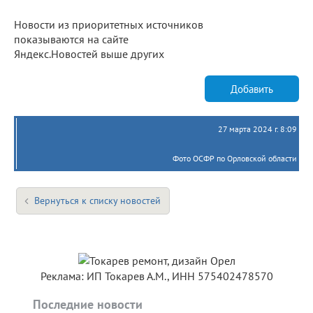
Новости из приоритетных источников
показываются на сайте
Яндекс.Новостей выше других
Добавить
27 марта 2024 г. 8:09
Фото ОСФР по Орловской области
Вернуться к списку новостей
Реклама: ИП Токарев А.М., ИНН 575402478570
Последние новости