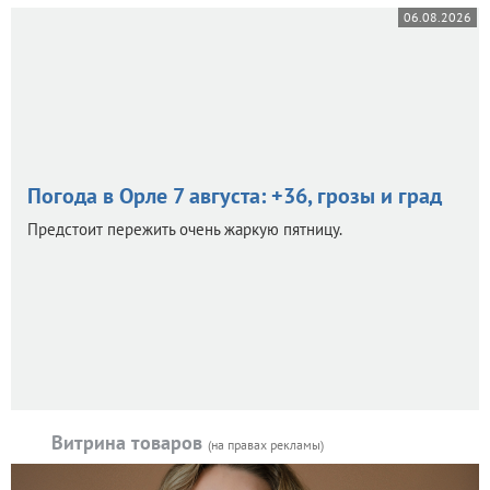
06.08.2026
Погода в Орле 7 августа: +36, грозы и град
Предстоит пережить очень жаркую пятницу.
Витрина товаров
(на правах рекламы)