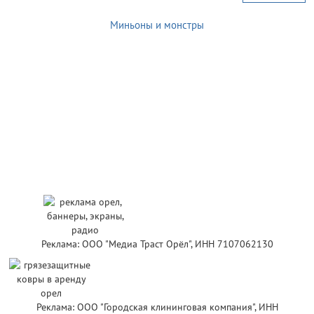
Миньоны и монстры
Реклама: ООО "Медиа Траст Орёл", ИНН 7107062130
Реклама: ООО "Городская клининговая компания", ИНН