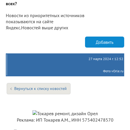
всех?
Новости из приоритетных источников
показываются на сайте
Яндекс.Новостей выше других
Добавить
27 марта 2024 г. 12:52
Фото vOrle.ru
Вернуться к списку новостей
Реклама: ИП Токарев А.М., ИНН 575402478570