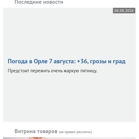
Последние новости
06.08.2026
Погода в Орле 7 августа: +36, грозы и град
Предстоит пережить очень жаркую пятницу.
Витрина товаров
(на правах рекламы)