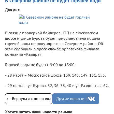
В Северном районе не будет горячей воды
Два дня.
В связи с проверкой бойлеров ЦТП на Московском
шоссе и улице Бурова будет приостановлена подача
горячей воды по ряду адресов в Северном районе. Об
этом сообщили в пресс-службе орловского филиала
компании «Квадра».
Горячей воды не будет с 9:00 до 13:00:
- 28 марта – Московское шоссе, 139, 145, 149, 151, 153,
- 29 марта – ул. Бурова, 32, 36, 38, 40 и ул. Раздольная, 62.
← Вернуться к новостям
Другие новости в
Хотите читать наши новости раньше