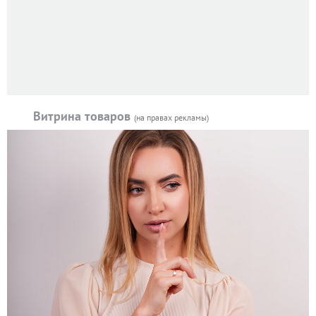
Витрина товаров
(на правах рекламы)