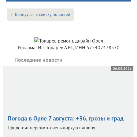
Вернуться к списку новостей
Реклама: ИП Токарев А.М., ИНН 575402478570
Последние новости
06.08.2026
Погода в Орле 7 августа: +36, грозы и град
Предстоит пережить очень жаркую пятницу.