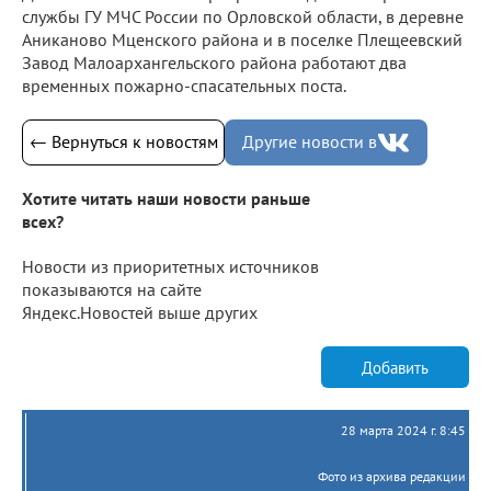
службы ГУ МЧС России по Орловской области, в деревне
Аниканово Мценского района и в поселке Плещеевский
Завод Малоархангельского района работают два
временных пожарно-спасательных поста.
← Вернуться к новостям
Другие новости в
Хотите читать наши новости раньше
всех?
Новости из приоритетных источников
показываются на сайте
Яндекс.Новостей выше других
Добавить
28 марта 2024 г. 8:45
Фото из архива редакции