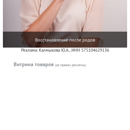
Восстановление после родов
Реклама: Калмыкова Ю.А., ИНН 575104629136
Витрина товаров
(на правах рекламы)