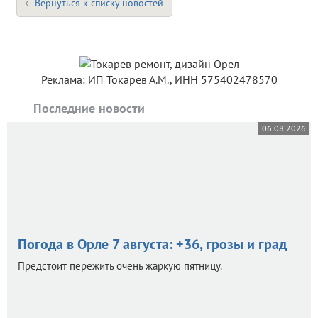
Вернуться к списку новостей
Реклама: ИП Токарев А.М., ИНН 575402478570
Последние новости
06.08.2026
Погода в Орле 7 августа: +36, грозы и град
Предстоит пережить очень жаркую пятницу.