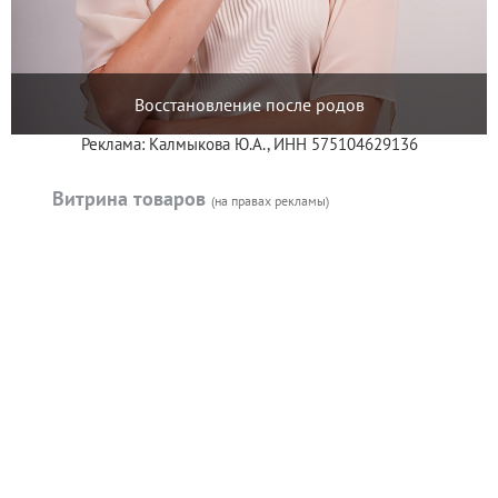
Восстановление после родов
Реклама: Калмыкова Ю.А., ИНН 575104629136
Витрина товаров
(на правах рекламы)