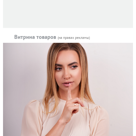
Витрина товаров
(на правах рекламы)