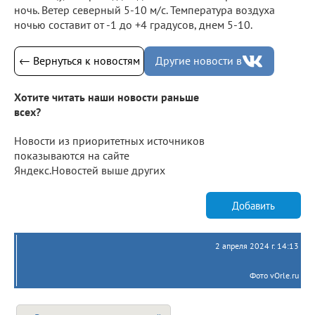
ночь. Ветер северный 5-10 м/с. Температура воздуха
ночью составит от -1 до +4 градусов, днем 5-10.
← Вернуться к новостям
Другие новости в
Хотите читать наши новости раньше
всех?
Новости из приоритетных источников
показываются на сайте
Яндекс.Новостей выше других
Добавить
2 апреля 2024 г. 14:13
Фото vOrle.ru