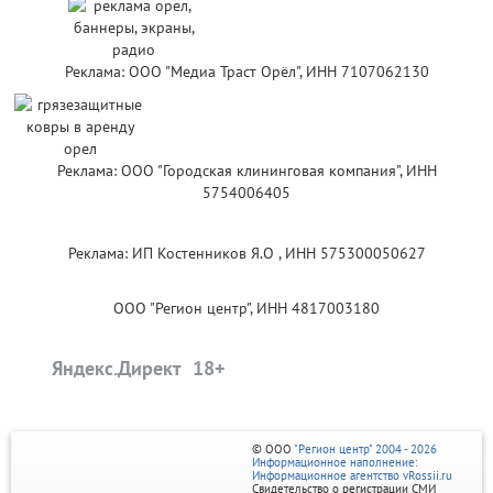
Реклама: ООО "Медиа Траст Орёл", ИНН 7107062130
Реклама: ООО "Городская клининговая компания", ИНН
5754006405
Реклама: ИП Костенников Я.О , ИНН 575300050627
ООО "Регион центр", ИНН 4817003180
Яндекс.Директ
© ООО
"Регион центр" 2004 - 2026
Информационное наполнение:
Информационное агентство vRossii.ru
Свидетельство о регистрации СМИ