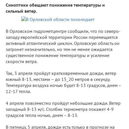
Синоптики обещают понижение температуры и
сильный ветер.
В Орловском гидрометцентре сообщили, что по северо-
западу европейской территории России перемещается
активный атлантический циклон. Орловскую область он
затронет незначительно, но тем не менее ожидается
существенное понижение температуры и усиление
скорости ветра.
Так, 3 апреля пройдут кратковременные дожди, ветер
южный 8-13, местами – до 15_20 метров в секунду.
Температура воздуха ночью будет 8-13 градусов, днем –
12-17 тепла.
4 апреля повсеместно пройдут небольшие дожди. Ветер
западный 8-13 м/с. Столбик термометра покажет 4-9
градусов тепла ночью, днем – 8-13.
В пятницу, 5 апреля, дожди есть только в прогнозе на