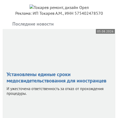
Реклама: ИП Токарев А.М., ИНН 575402478570
Последние новости
05.08.2026
Установлены единые сроки
медосвидетельствования для иностранцев
И ужесточена ответственность за отказ от прохождения
процедуры.