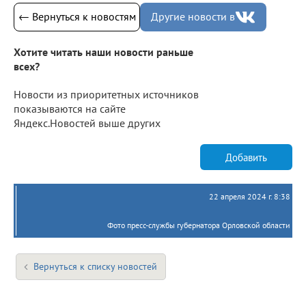
← Вернуться к новостям
Другие новости в
Хотите читать наши новости раньше
всех?
Новости из приоритетных источников
показываются на сайте
Яндекс.Новостей выше других
Добавить
22 апреля 2024 г. 8:38
Фото пресс-службы губернатора Орловской области
Вернуться к списку новостей