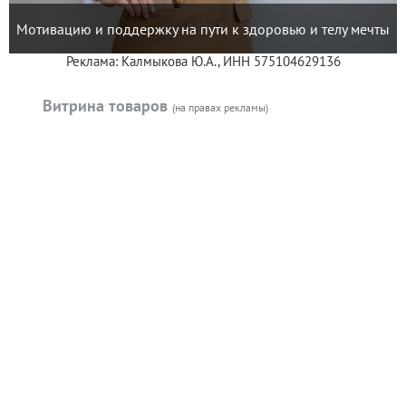
Мотивацию и поддержку на пути к здоровью и телу мечты
Реклама: Калмыкова Ю.А., ИНН 575104629136
Витрина товаров
(на правах рекламы)