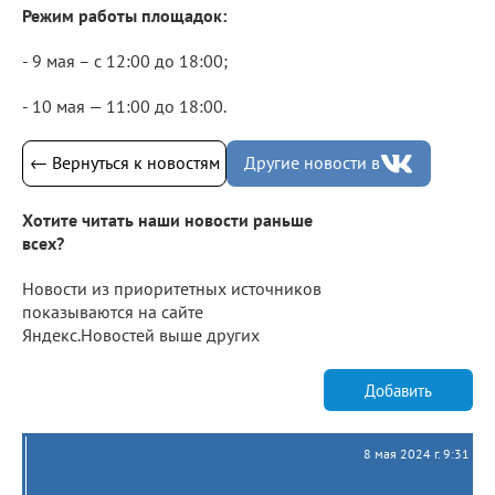
Режим работы площадок:
- 9 мая – с 12:00 до 18:00;
- 10 мая — 11:00 до 18:00.
← Вернуться к новостям
Другие новости в
Хотите читать наши новости раньше
всех?
Новости из приоритетных источников
показываются на сайте
Яндекс.Новостей выше других
Добавить
8 мая 2024 г. 9:31