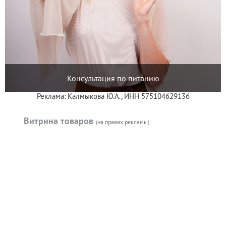
Консультация по питанию
Реклама: Калмыкова Ю.А., ИНН 575104629136
Витрина товаров
(на правах рекламы)