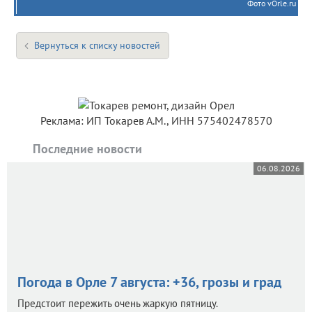
Фото vOrle.ru
Вернуться к списку новостей
Реклама: ИП Токарев А.М., ИНН 575402478570
Последние новости
06.08.2026
Погода в Орле 7 августа: +36, грозы и град
Предстоит пережить очень жаркую пятницу.