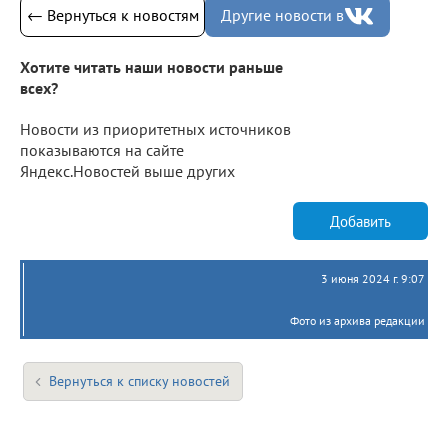
← Вернуться к новостям
Другие новости в
Хотите читать наши новости раньше
всех?
Новости из приоритетных источников
показываются на сайте
Яндекс.Новостей выше других
Добавить
3 июня 2024 г. 9:07
Фото из архива редакции
Вернуться к списку новостей