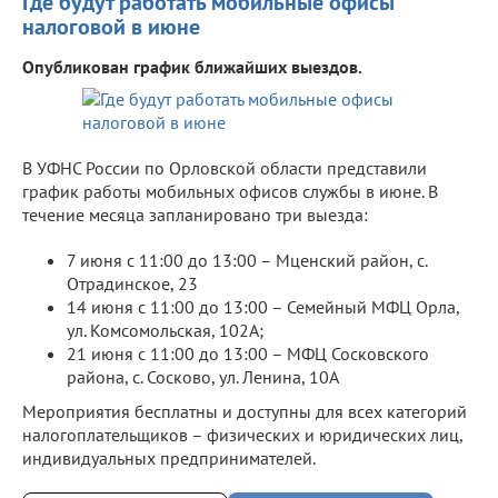
Где будут работать мобильные офисы
налоговой в июне
Опубликован график ближайших выездов.
В УФНС России по Орловской области представили
график работы мобильных офисов службы в июне. В
течение месяца запланировано три выезда:
7 июня с 11:00 до 13:00 – Мценский район, с.
Отрадинское, 23
14 июня с 11:00 до 13:00 – Семейный МФЦ Орла,
ул. Комсомольская, 102А;
21 июня с 11:00 до 13:00 – МФЦ Сосковского
района, с. Сосково, ул. Ленина, 10А
Мероприятия бесплатны и доступны для всех категорий
налогоплательщиков – физических и юридических лиц,
индивидуальных предпринимателей.