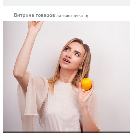
Витрина товаров
(на правах рекламы)