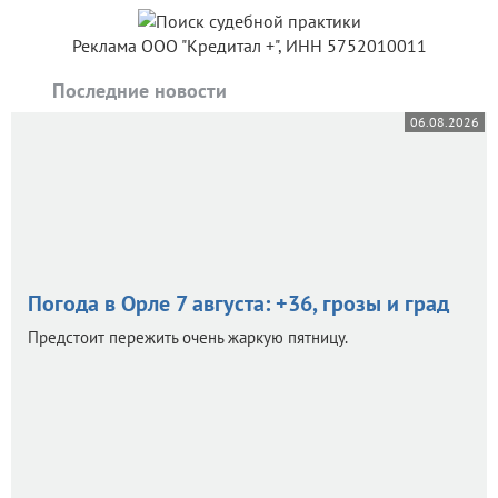
Реклама ООО "Кредитал +", ИНН 5752010011
Последние новости
06.08.2026
Погода в Орле 7 августа: +36, грозы и град
Предстоит пережить очень жаркую пятницу.