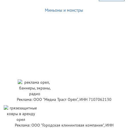
Миньоны и монстры
Реклама: ООО "Медиа Траст Орёл", ИНН 7107062130
Реклама: ООО "Городская клининговая компания", ИНН