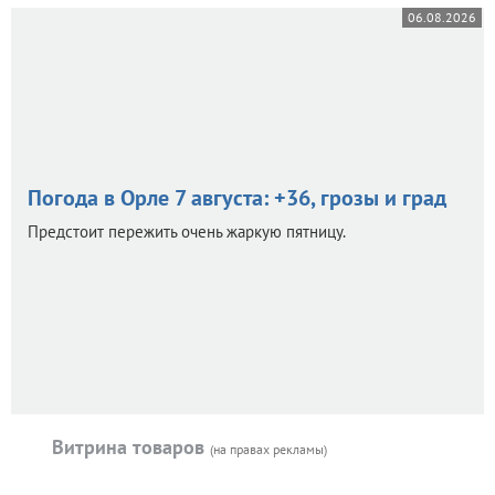
06.08.2026
Погода в Орле 7 августа: +36, грозы и град
Предстоит пережить очень жаркую пятницу.
Витрина товаров
(на правах рекламы)