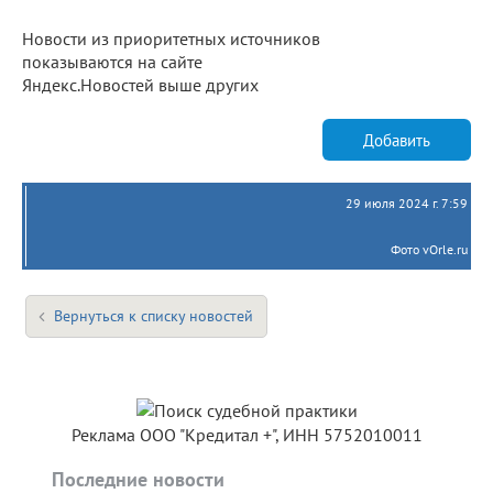
Новости из приоритетных источников
показываются на сайте
Яндекс.Новостей выше других
Добавить
29 июля 2024 г. 7:59
Фото vOrle.ru
Вернуться к списку новостей
Реклама ООО "Кредитал +", ИНН 5752010011
Последние новости