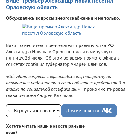
Вице-премьер Александр Новак посетил
Орловскую область
Обсуждались вопросы энергоснабжения и не только.
Визит заместителя председателя правительства РФ
Александра Новака в Орел состоялся в минувшую
пятницу, 26 июля. Об этом во время прямого эфира в
соцсетях сообщил губернатор Андрей Клычков.
«Обсудили вопросы энергоснабжения, программу по
повышению надежности и газоснабжению предприятий, а
также по социальной газификации», -
прокомментировал
глава региона Андрей Клычков.
← Вернуться к новостям
Другие новости в
Хотите читать наши новости раньше
всех?