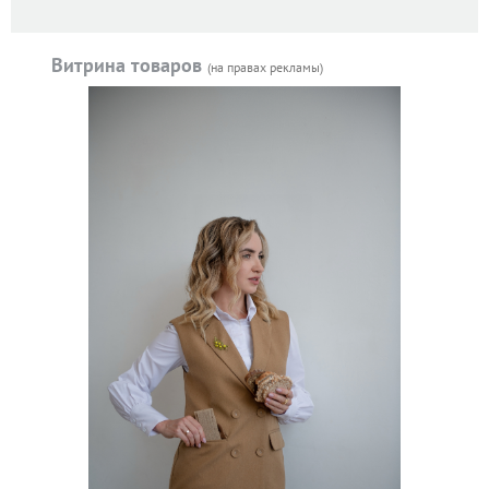
Витрина товаров
(на правах рекламы)