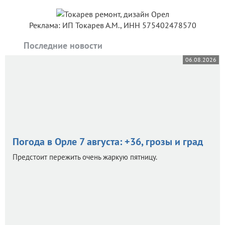
Реклама: ИП Токарев А.М., ИНН 575402478570
Последние новости
06.08.2026
Погода в Орле 7 августа: +36, грозы и град
Предстоит пережить очень жаркую пятницу.