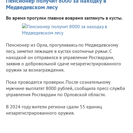
Пенсионер получит 8000 за находку в
Медведевском лесу
Во время прогулки главное вовремя заглянуть в кусты.
Пенсионер из Орла, прогуливаясь по Медведевскому
лесу, заметил лежащее в кустах охотничье ружье. С
находкой он отправился в управление Росгвардии,
заявив о добровольной сдаче незарегистрированного
оружия за вознаграждения.
Пока проводятся проверки. После сознательному
мужчине выплатят 8000 рублей, сообщила пресс-служба
управления Росгвардии по Орловской области.
В 2024 году жители региона сдали 55 единиц
незарегистрированного оружия.