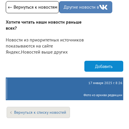
← Вернуться к новостям
Другие новости в
Хотите читать наши новости раньше
всех?
Новости из приоритетных источников
показываются на сайте
Яндекс.Новостей выше других
Добавить
17 января 2025 г. 8:26
Фото из архива редакции
Вернуться к списку новостей