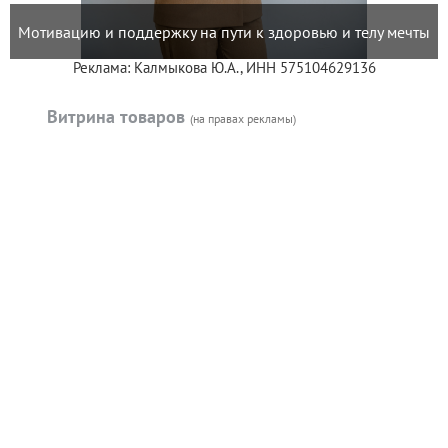
Мотивацию и поддержку на пути к здоровью и телу мечты
Реклама: Калмыкова Ю.А., ИНН 575104629136
Витрина товаров
(на правах рекламы)