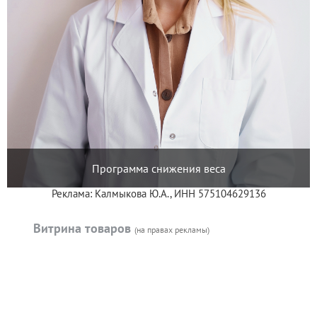
Программа снижения веса
Реклама: Калмыкова Ю.А., ИНН 575104629136
Витрина товаров
(на правах рекламы)