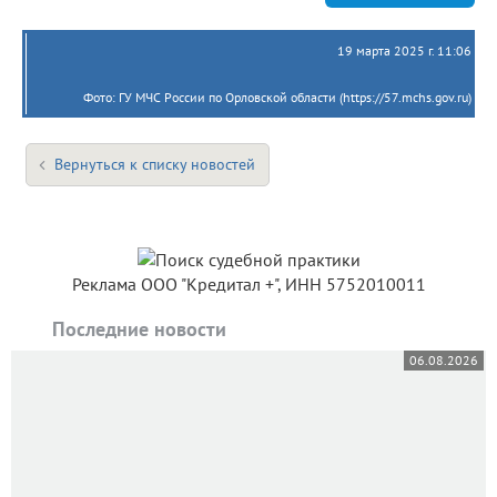
19 марта 2025 г. 11:06
Фото: ГУ МЧС России по Орловской области (https://57.mchs.gov.ru)
Вернуться к списку новостей
Реклама ООО "Кредитал +", ИНН 5752010011
Последние новости
06.08.2026