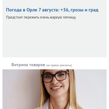
Погода в Орле 7 августа: +36, грозы и град
Предстоит пережить очень жаркую пятницу.
Витрина товаров
(на правах рекламы)