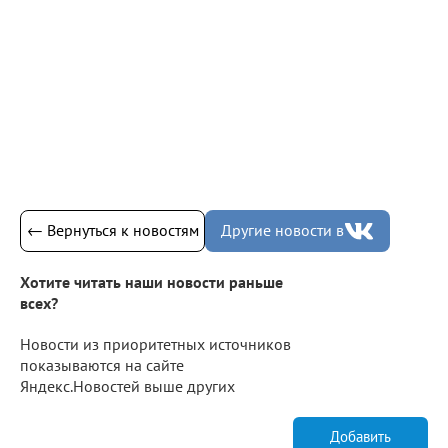
← Вернуться к новостям
Другие новости в
Хотите читать наши новости раньше
всех?
Новости из приоритетных источников
показываются на сайте
Яндекс.Новостей выше других
Добавить