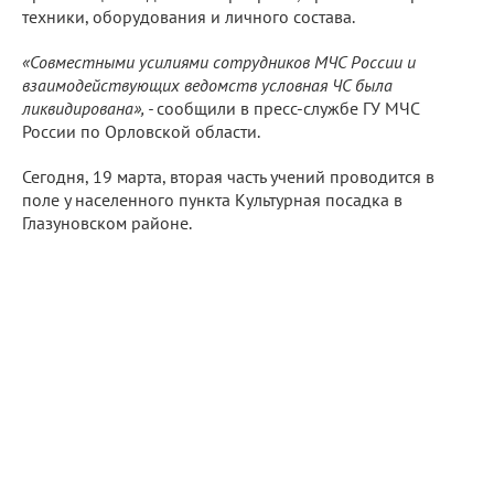
техники, оборудования и личного состава.
«Совместными усилиями сотрудников МЧС России и
взаимодействующих ведомств условная ЧС была
ликвидирована», -
сообщили в пресс-службе ГУ МЧС
России по Орловской области.
Сегодня, 19 марта, вторая часть учений проводится в
поле у населенного пункта Культурная посадка в
Глазуновском районе.