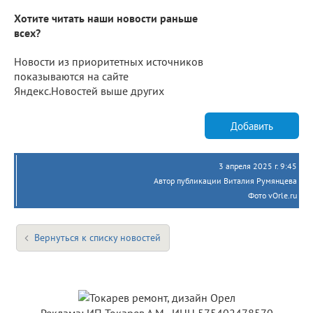
Хотите читать наши новости раньше
всех?
Новости из приоритетных источников
показываются на сайте
Яндекс.Новостей выше других
Добавить
3 апреля 2025 г. 9:45
Автор публикации Виталия Румянцева
Фото vOrle.ru
Вернуться к списку новостей