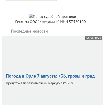
Реклама ООО "Кредитал +", ИНН 5752010011
Последние новости
06.08.2026
Погода в Орле 7 августа: +36, грозы и град
Предстоит пережить очень жаркую пятницу.