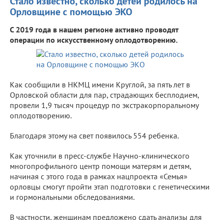
Стало известно, сколько детей родилось на
Орловщине с помощью ЭКО
С 2019 года в нашем регионе активно проводят
операции по искусственному оплодотворению.
Как сообщили в НКМЦ имени Круглой, за пять лет в
Орловской области для пар, страдающих бесплодием,
провели 1,9 тысяч процедур по экстракорпоральному
оплодотворению.
Благодаря этому на свет появилось 554 ребенка.
Как уточнили в пресс-службе Научно-клинического
многопрофильного центр помощи матерям и детям,
начиная с этого года в рамках нацпроекта «Семья»
орловцы смогут пройти этап подготовки с генетическими
и гормональными обследованиями.
В частности, женщинам предложено сдать анализы для