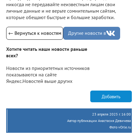
никогда не передавайте неизвестным лицам свои
личные данные и не верьте сомнительным сайтам,
которые обещают быстрые и большие заработки.
← Вернуться к новостям
Другие новости в
Хотите читать наши новости раньше
всех?
Новости из приоритетных источников
показываются на сайте
Яндекс.Новостей выше других
Добавить
23 апреля 2025 г. 16:00
Автор публикации Анастасия Девичева
Фото vOrle.ru