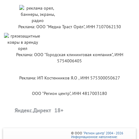
Реклама: ООО "Медиа Траст Орёл", ИНН 7107062130
Реклама: ООО "Городская клининговая компания", ИНН
5754006405
Реклама: ИП Костенников Я.О , ИНН 575300050627
ООО "Регион центр", ИНН 4817003180
Яндекс.Директ
© ООО
"Регион центр" 2004 - 2026
Информационное наполнение: