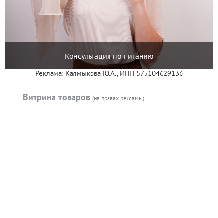
Консультация по питанию
Реклама: Калмыкова Ю.А., ИНН 575104629136
Витрина товаров
(на правах рекламы)