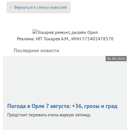
Вернуться к списку новостей
Реклама: ИП Токарев А.М., ИНН 575402478570
Последние новости
06.08.2026
Погода в Орле 7 августа: +36, грозы и град
Предстоит пережить очень жаркую пятницу.