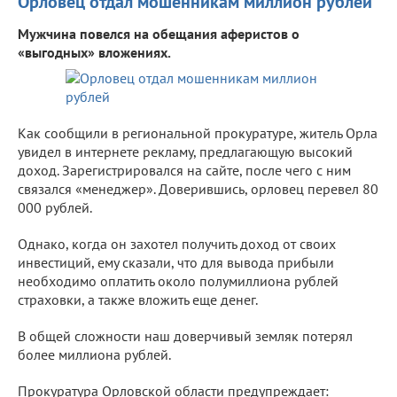
Орловец отдал мошенникам миллион рублей
Мужчина повелся на обещания аферистов о
«выгодных» вложениях.
Как сообщили в региональной прокуратуре, житель Орла
увидел в интернете рекламу, предлагающую высокий
доход. Зарегистрировался на сайте, после чего с ним
связался «менеджер». Доверившись, орловец перевел 80
000 рублей.
Однако, когда он захотел получить доход от своих
инвестиций, ему сказали, что для вывода прибыли
необходимо оплатить около полумиллиона рублей
страховки, а также вложить еще денег.
В общей сложности наш доверчивый земляк потерял
более миллиона рублей.
Прокуратура Орловской области предупреждает: