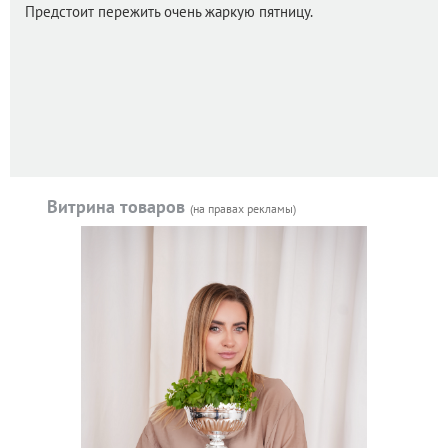
Предстоит пережить очень жаркую пятницу.
Витрина товаров
(на правах рекламы)