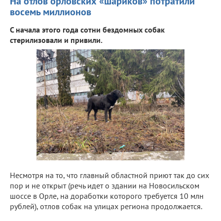
На отлов орловских «шариков» потратили
восемь миллионов
С начала этого года сотни бездомных собак
стерилизовали и привили.
Несмотря на то, что главный областной приют так до сих
пор и не открыт (речь идет о здании на Новосильском
шоссе в Орле, на доработки которого требуется 10 млн
рублей), отлов собак на улицах региона продолжается.