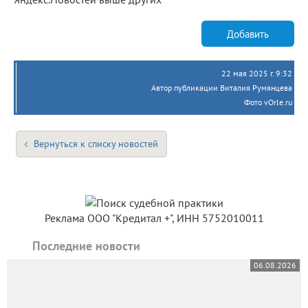
Добавить
22 мая 2025 г. 9:32
Автор публикации Виталия Румянцева
Фото vOrle.ru
Вернуться к списку новостей
Реклама ООО "Кредитал +", ИНН 5752010011
Последние новости
06.08.2026