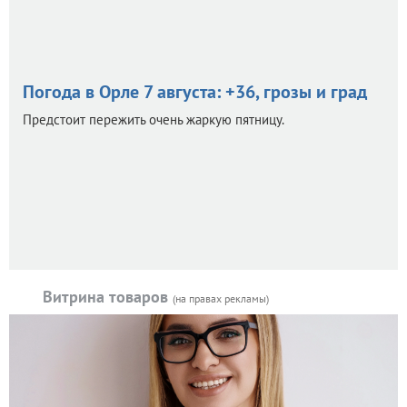
Погода в Орле 7 августа: +36, грозы и град
Предстоит пережить очень жаркую пятницу.
Витрина товаров
(на правах рекламы)