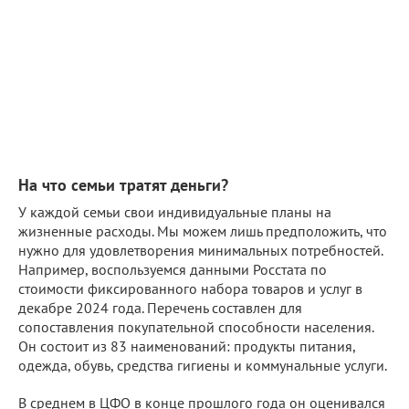
На что семьи тратят деньги?
У каждой семьи свои индивидуальные планы на
жизненные расходы. Мы можем лишь предположить, что
нужно для удовлетворения минимальных потребностей.
Например, воспользуемся данными Росстата по
стоимости фиксированного набора товаров и услуг в
декабре 2024 года. Перечень составлен для
сопоставления покупательной способности населения.
Он состоит из 83 наименований: продукты питания,
одежда, обувь, средства гигиены и коммунальные услуги.
В среднем в ЦФО в конце прошлого года он оценивался