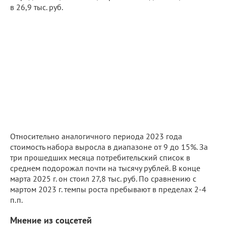
в 26,9 тыс. руб.
Относительно аналогичного периода 2023 года
стоимость набора выросла в диапазоне от 9 до 15%. За
три прошедших месяца потребительский список в
среднем подорожал почти на тысячу рублей. В конце
марта 2025 г. он стоил 27,8 тыс. руб. По сравнению с
мартом 2023 г. темпы роста пребывают в пределах 2-4
п.п.
Мнение из соцсетей