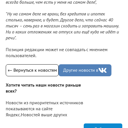
всегда больше, чем есть у меня на самом деле",
"Ну на самом деле не враки, без кредитов и ипотек
столько, наверное, и будет. Другое дело, что сейчас 40
тысяч – семь раз в магазин сходить и заправить машину.
Ни о каких отложениях на отпуск или ещё куда не идёт и
речи".
Позиция редакции может не совпадать с мнением
пользователей.
← Вернуться к новостям
Другие новости в
Хотите читать наши новости раньше
всех?
Новости из приоритетных источников
показываются на сайте
Яндекс.Новостей выше других