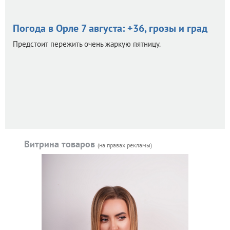
Погода в Орле 7 августа: +36, грозы и град
Предстоит пережить очень жаркую пятницу.
Витрина товаров
(на правах рекламы)