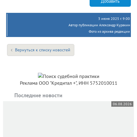
Добавить
3 июня 2025 г. 9:00
Автор публикации Александр Куракин
Фото из архива редакции
Вернуться к списку новостей
Реклама ООО "Кредитал +", ИНН 5752010011
Последние новости
06.08.2026