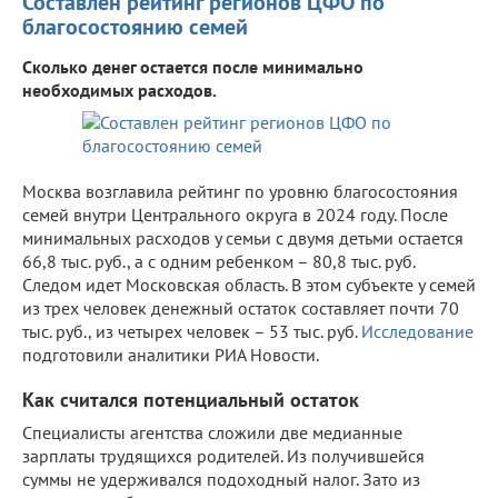
Составлен рейтинг регионов ЦФО по
благосостоянию семей
Сколько денег остается после минимально
необходимых расходов.
Москва возглавила рейтинг по уровню благосостояния
семей внутри Центрального округа в 2024 году. После
минимальных расходов у семьи с двумя детьми остается
66,8 тыс. руб., а с одним ребенком – 80,8 тыс. руб.
Следом идет Московская область. В этом субъекте у семей
из трех человек денежный остаток составляет почти 70
тыс. руб., из четырех человек – 53 тыс. руб.
Исследование
подготовили аналитики РИА Новости.
Как считался потенциальный остаток
Специалисты агентства сложили две медианные
зарплаты трудящихся родителей. Из получившейся
суммы не удерживался подоходный налог. Зато из