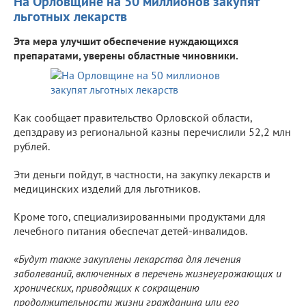
На Орловщине на 50 миллионов закупят
льготных лекарств
Эта мера улучшит обеспечение нуждающихся
препаратами, уверены областные чиновники.
Как сообщает правительство Орловской области,
депздраву из региональной казны перечислили 52,2 млн
рублей.
Эти деньги пойдут, в частности, на закупку лекарств и
медицинских изделий для льготников.
Кроме того, специализированными продуктами для
лечебного питания обеспечат детей-инвалидов.
«Будут также закуплены лекарства для лечения
заболеваний, включенных в перечень жизнеугрожающих и
хронических, приводящих к сокращению
продолжительности жизни гражданина или его