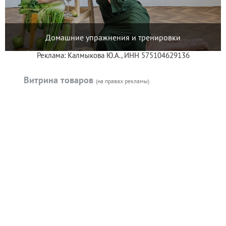
Домашние упражнения и тренировки
Реклама: Калмыкова Ю.А., ИНН 575104629136
Витрина товаров
(на правах рекламы)