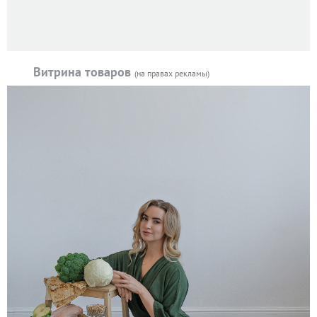
Витрина товаров
(на правах рекламы)