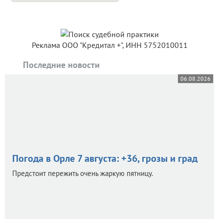
Реклама ООО "Кредитал +", ИНН 5752010011
Последние новости
06.08.2026
Погода в Орле 7 августа: +36, грозы и град
Предстоит пережить очень жаркую пятницу.