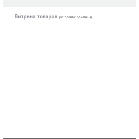
Витрина товаров
(на правах рекламы)