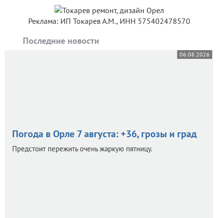
Реклама: ИП Токарев А.М., ИНН 575402478570
Последние новости
06.08.2026
Погода в Орле 7 августа: +36, грозы и град
Предстоит пережить очень жаркую пятницу.