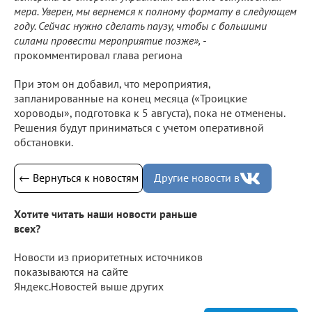
мера. Уверен, мы вернемся к полному формату в следующем
году. Сейчас нужно сделать паузу, чтобы с большими
силами провести мероприятие позже», -
прокомментировал глава региона
При этом он добавил, что мероприятия,
запланированные на конец месяца («Троицкие
хороводы», подготовка к 5 августа), пока не отменены.
Решения будут приниматься с учетом оперативной
обстановки.
← Вернуться к новостям
Другие новости в
Хотите читать наши новости раньше
всех?
Новости из приоритетных источников
показываются на сайте
Яндекс.Новостей выше других