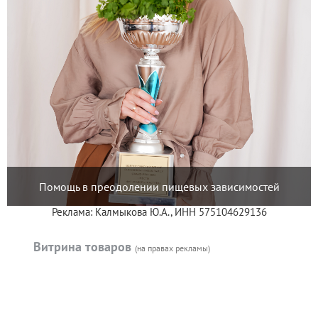
Помощь в преодолении пищевых зависимостей
Реклама: Калмыкова Ю.А., ИНН 575104629136
Витрина товаров
(на правах рекламы)