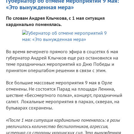
Губернатор об отмене мероприятий 9 мая:
«Это вынужденная мера»
По словам Андрея Клычкова, с 1 мая ситуация
кардинально поменялась.
Во время вечернего прямого эфира в соцсетях 6 мая
губернатор Андрей Клычков еще раз остановился на
теме праздничных мероприятий ко Дню Победы и
принятом оперштабом решении в связи с этим.
Все большие массовые мероприятия 9 мая в Орле
отменены. Не состоятся Парад на площади Ленина,
шествие «Бессмертного полка», концерт, праздничный
салют. Локальные мероприятия в парках, скверах, на
бульварах сохранены.
«После 1 мая ситуация кардинально поменялась: в разы
увеличилось количество беспилотников, агрессия,
истерика со стороны украинских сил. Это вынужденная