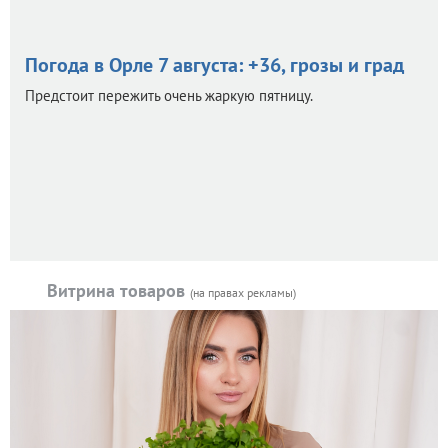
Погода в Орле 7 августа: +36, грозы и град
Предстоит пережить очень жаркую пятницу.
Витрина товаров
(на правах рекламы)