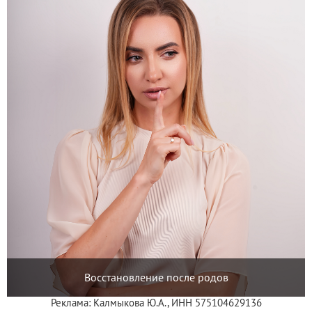
Восстановление после родов
Реклама: Калмыкова Ю.А., ИНН 575104629136