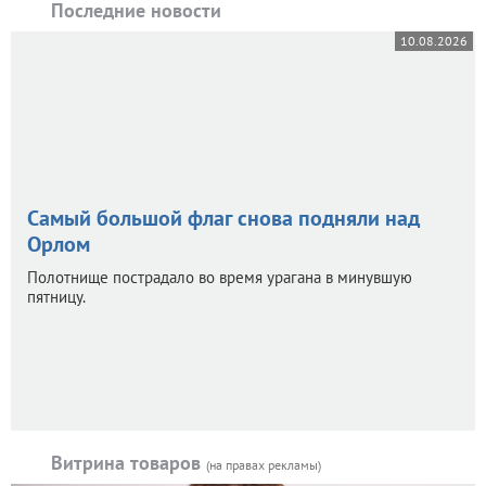
Последние новости
10.08.2026
Самый большой флаг снова подняли над
Орлом
Полотнище пострадало во время урагана в минувшую
пятницу.
Витрина товаров
(на правах рекламы)