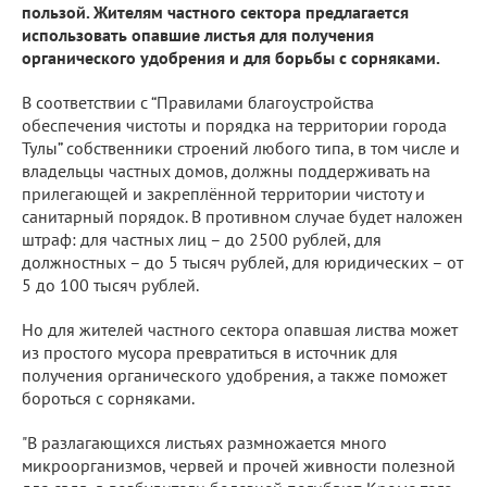
пользой. Жителям частного сектора предлагается
использовать опавшие листья для получения
органического удобрения и для борьбы с сорняками.
В соответствии с “Правилами благоустройства
обеспечения чистоты и порядка на территории города
Тулы” собственники строений любого типа, в том числе и
владельцы частных домов, должны поддерживать на
прилегающей и закреплённой территории чистоту и
санитарный порядок. В противном случае будет наложен
штраф: для частных лиц – до 2500 рублей, для
должностных – до 5 тысяч рублей, для юридических – от
5 до 100 тысяч рублей.
Но для жителей частного сектора опавшая листва может
из простого мусора превратиться в источник для
получения органического удобрения, а также поможет
бороться с сорняками.
"В разлагающихся листьях размножается много
микроорганизмов, червей и прочей живности полезной