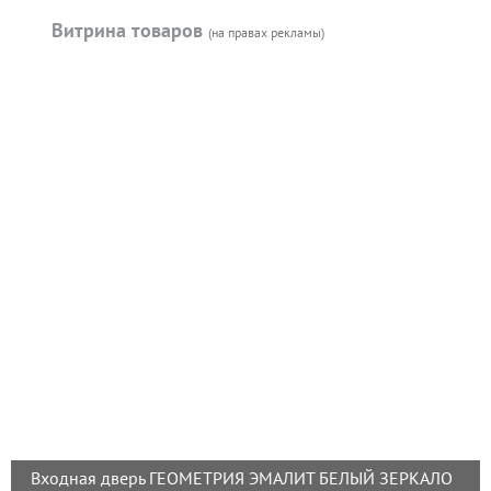
Витрина товаров
(на правах рекламы)
Входная дверь ГЕОМЕТРИЯ ЭМАЛИТ БЕЛЫЙ ЗЕРКАЛО