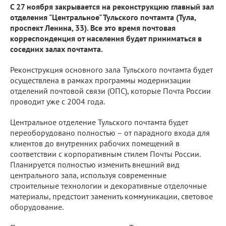
С 27 ноября закрывается на реконструкцию главный зал
отделения "Центральное" Тульского почтамта (Тула,
проспект Ленина, 33). Все это время почтовая
корреспонденция от населения будет приниматься в
соседних залах почтамта.
Реконструкция основного зала Тульского почтамта будет
осуществлена в рамках программы модернизации
отделений почтовой связи (ОПС), которые Почта России
проводит уже с 2004 года.
Центральное отделение Тульского почтамта будет
переоборудовано полностью – от парадного входа для
клиентов до внутренних рабочих помещений в
соответствии с корпоративным стилем Почты России.
Планируется полностью изменить внешний вид
центрального зала, используя современные
строительные технологии и декоративные отделочные
материалы, предстоит заменить коммуникации, световое
оборудование.