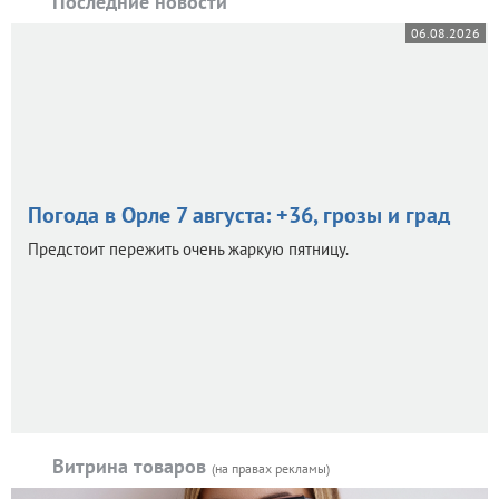
Последние новости
06.08.2026
Погода в Орле 7 августа: +36, грозы и град
Предстоит пережить очень жаркую пятницу.
Витрина товаров
(на правах рекламы)