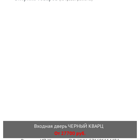
Входная дверь ЧЕРНЫЙ КВАРЦ
От 27700 руб.