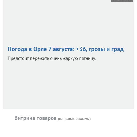
Погода в Орле 7 августа: +36, грозы и град
Предстоит пережить очень жаркую пятницу.
Витрина товаров
(на правах рекламы)