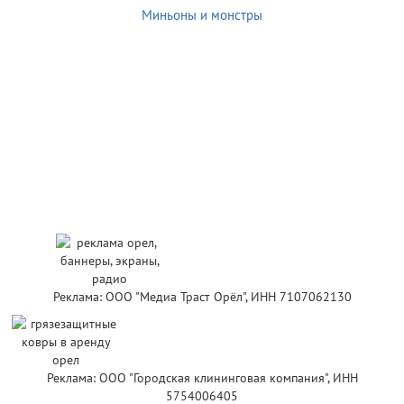
Миньоны и монстры
Реклама: ООО "Медиа Траст Орёл", ИНН 7107062130
Реклама: ООО "Городская клининговая компания", ИНН
5754006405