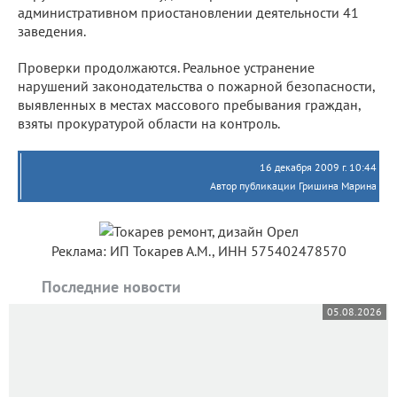
административном приостановлении деятельности 41
заведения.
Проверки продолжаются. Реальное устранение
нарушений законодательства о пожарной безопасности,
выявленных в местах массового пребывания граждан,
взяты прокуратурой области на контроль.
16 декабря 2009 г. 10:44
Автор публикации Гришина Марина
Реклама: ИП Токарев А.М., ИНН 575402478570
Последние новости
05.08.2026