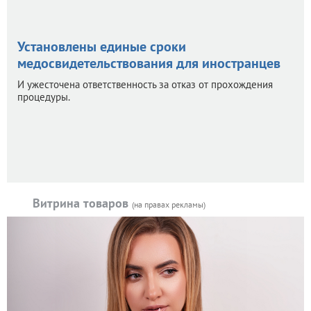
Установлены единые сроки
медосвидетельствования для иностранцев
И ужесточена ответственность за отказ от прохождения
процедуры.
Витрина товаров
(на правах рекламы)