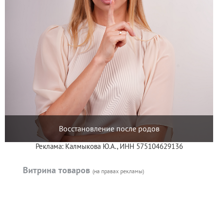
Восстановление после родов
Реклама: Калмыкова Ю.А., ИНН 575104629136
Витрина товаров
(на правах рекламы)