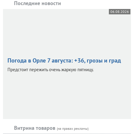
Последние новости
06.08.2026
Погода в Орле 7 августа: +36, грозы и град
Предстоит пережить очень жаркую пятницу.
Витрина товаров
(на правах рекламы)