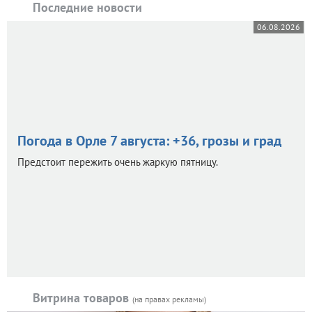
Последние новости
06.08.2026
Погода в Орле 7 августа: +36, грозы и град
Предстоит пережить очень жаркую пятницу.
Витрина товаров
(на правах рекламы)