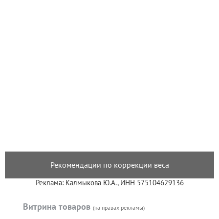
Рекомендации по коррекции веса
Реклама: Калмыкова Ю.А., ИНН 575104629136
Витрина товаров
(на правах рекламы)