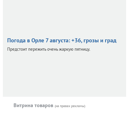
Погода в Орле 7 августа: +36, грозы и град
Предстоит пережить очень жаркую пятницу.
Витрина товаров
(на правах рекламы)