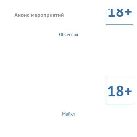
18+
Анонс мероприятий
Обсессия
18+
Майкл