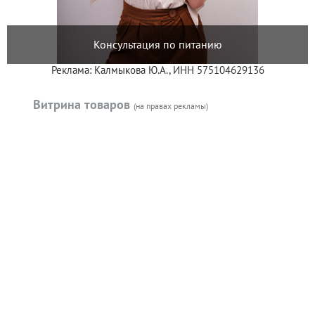
Консультация по питанию
Реклама: Калмыкова Ю.А., ИНН 575104629136
Витрина товаров
(на правах рекламы)