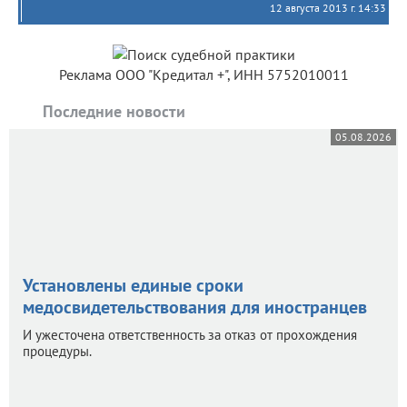
12 августа 2013 г. 14:33
Реклама ООО "Кредитал +", ИНН 5752010011
Последние новости
05.08.2026
Установлены единые сроки
медосвидетельствования для иностранцев
И ужесточена ответственность за отказ от прохождения
процедуры.