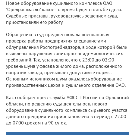
Новое оборудование сушильного комплекса ОАО
"Орелрастмасло" какое-то время будет стоять без дела.
Судебные приставы, руководствуясь решением суда,
приостановили его работу.
Обращению в суд предшествовала внеплановая
проверка работы предприятия специалистами
облуправления Роспотребнадзора, в ходе которой были
выявлены нарушения санитарно-эпидемиологических
требований. Так, установлено, что с 23:00 до 02:30
уровень шума у фасада жилого дома, расположенного
напротив завода, превышает допустимые нормы.
Основным источником шума оказалось оборудование
производственных цехов и сушильного отделения ОАО.
Как сообщает пресс-служба УФССП России по Орловской
области, по решению суда деятельность нового
оборудования сушильного комплекса сырьевого участка
данного предприятия приостановлена в период с 22.00
до 07.00 сроком на 90 суток.