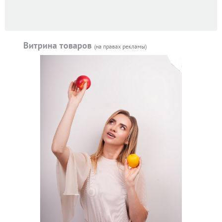
Витрина товаров
(на правах рекламы)