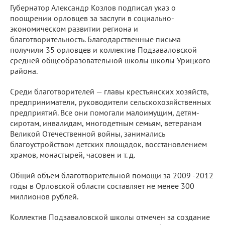
Губернатор Александр Козлов подписал указ о
поощрении орловцев за заслуги в социально-
экономическом развитии региона и
благотворительность. Благодарственные письма
получили 35 орловцев и коллектив Подзаваловской
средней общеобразовательной школы школы Урицкого
района.
Среди благотворителей — главы крестьянских хозяйств,
предприниматели, руководители сельскохозяйственных
предприятий. Все они помогали малоимущим, детям-
сиротам, инвалидам, многодетным семьям, ветеранам
Великой Отечественной войны, занимались
благоустройством детских площадок, восстановлением
храмов, монастырей, часовен и т. д.
Общий объем благотворительной помощи за 2009 -2012
годы в Орловской области составляет не менее 300
миллионов рублей.
Коллектив Подзаваловской школы отмечен за создание