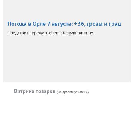
Погода в Орле 7 августа: +36, грозы и град
Предстоит пережить очень жаркую пятницу.
Витрина товаров
(на правах рекламы)