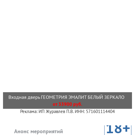
Входная дверь ГЕОМЕТРИЯ ЭМАЛИТ БЕЛЫЙ ЗЕРКАЛО
от 33900 руб.
Реклама: ИП Журавлев П.В. ИНН: 571601114404
18+
Анонс мероприятий