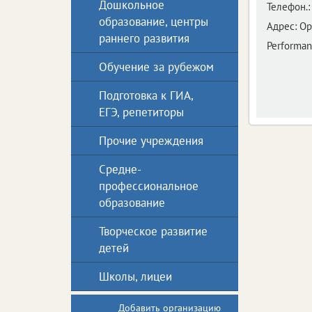
Дошкольное
Телефон.:
образование, центры
Адрес:
Ор
раннего развития
Performan
Обучение за рубежом
Подготовка к ГИА,
ЕГЭ, репетиторы
Прочие учреждения
Средне-
профессиональное
образование
Творческое развитие
детей
Школы, лицеи
Добавить организацию