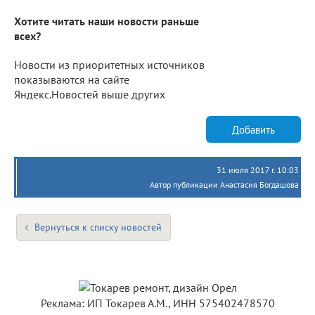
Хотите читать наши новости раньше
всех?
Новости из приоритетных источников
показываются на сайте
Яндекс.Новостей выше других
Добавить
31 июля 2017 г. 10:03
Автор публикации Анастасия Богдашова
Вернуться к списку новостей
Реклама: ИП Токарев А.М., ИНН 575402478570