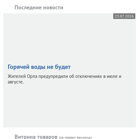
Последние новости
23.07.2026
Горячей воды не будет
Жителей Орла предупредили об отключениях в июле и
августе.
Витрина товаров
(на правах рекламы)