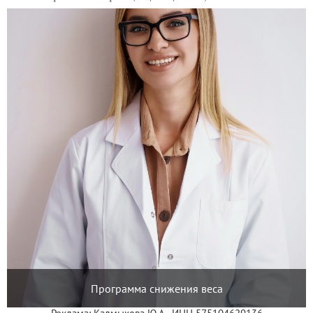
Программа снижения веса