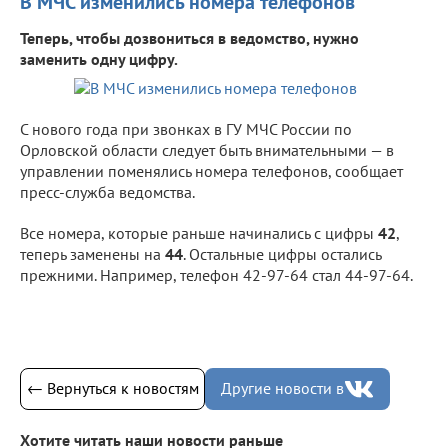
В МЧС изменились номера телефонов
Теперь, чтобы дозвониться в ведомство, нужно
заменить одну цифру.
С нового года при звонках в ГУ МЧС России по
Орловской области следует быть внимательными — в
управлении поменялись номера телефонов, сообщает
пресс-служба ведомства.
Все номера, которые раньше начинались с цифры
42
,
теперь заменены на
44
. Остальные цифры остались
прежними. Например, телефон 42-97-64 стал 44-97-64.
← Вернуться к новостям
Другие новости в
Хотите читать наши новости раньше