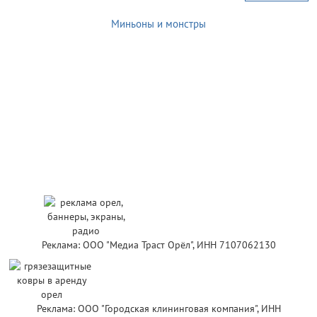
Миньоны и монстры
Реклама: ООО "Медиа Траст Орёл", ИНН 7107062130
Реклама: ООО "Городская клининговая компания", ИНН