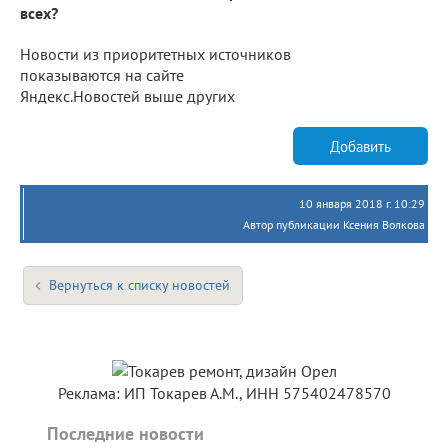
всех?
Новости из приоритетных источников
показываются на сайте
Яндекс.Новостей выше других
Добавить
10 января 2018 г. 10:29
Автор публикации Ксения Волкова
Вернуться к списку новостей
Реклама: ИП Токарев А.М., ИНН 575402478570
Последние новости