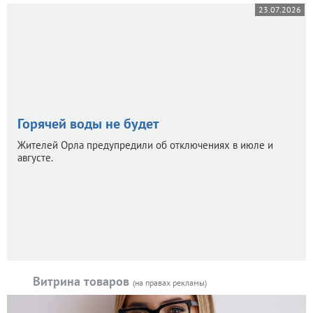
23.07.2026
Горячей воды не будет
Жителей Орла предупредили об отключениях в июле и
августе.
Витрина товаров
(на правах рекламы)