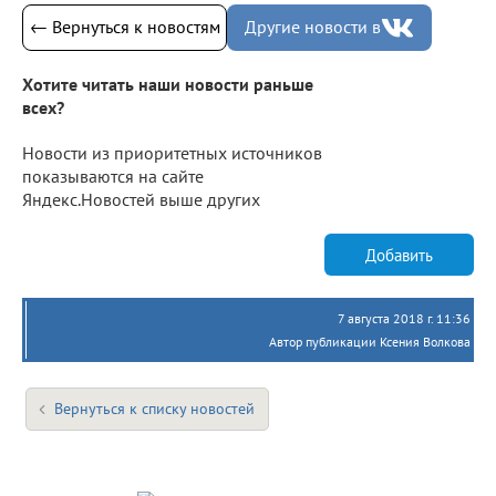
← Вернуться к новостям
Другие новости в
Хотите читать наши новости раньше
всех?
Новости из приоритетных источников
показываются на сайте
Яндекс.Новостей выше других
Добавить
7 августа 2018 г. 11:36
Автор публикации Ксения Волкова
Вернуться к списку новостей