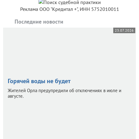
Реклама ООО "Кредитал +", ИНН 5752010011
Последние новости
23.07.2026
Горячей воды не будет
Жителей Орла предупредили об отключениях в июле и
августе.