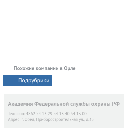
Похожие компании в Орле
Подрубрики
Академия Федеральной службы охраны РФ
Телефон:
4862 54 13 29 54 13 40 54 13 00
Адрес:
г. Орел,
Приборостроительная ул., д.35