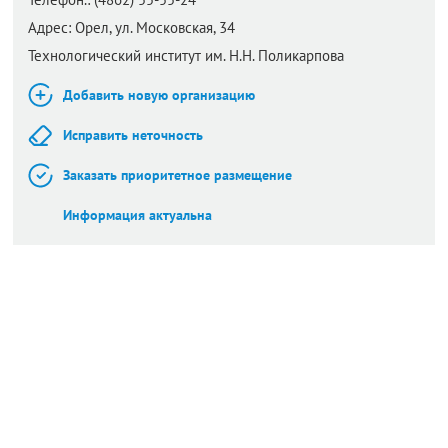
Адрес:
Орел,
ул. Московская, 34
Технологический институт им. Н.Н. Поликарпова
Добавить новую организацию
Исправить неточность
Заказать приоритетное размещение
Информация актуальна