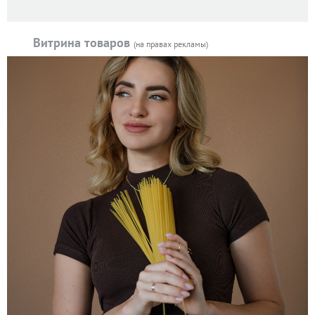
Витрина товаров
(на правах рекламы)