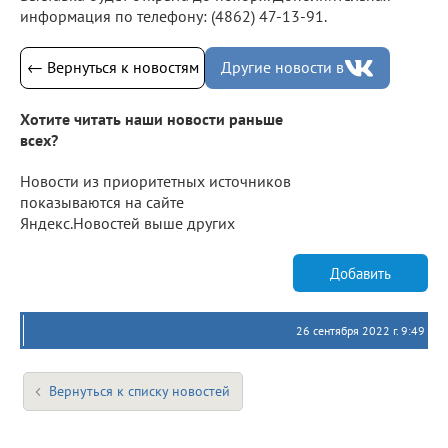
информация по телефону: (4862) 47-13-91.
← Вернуться к новостям
Другие новости в
Хотите читать наши новости раньше
всех?
Новости из приоритетных источников
показываются на сайте
Яндекс.Новостей выше других
Добавить
26 сентября 2022 г. 9:49
Вернуться к списку новостей