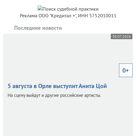
Реклама ООО "Кредитал +", ИНН 5752010011
Последние новости
30.07.2026
0+
5 августа в Орле выступит Анита Цой
На сцену выйдут и другие российские артисты.