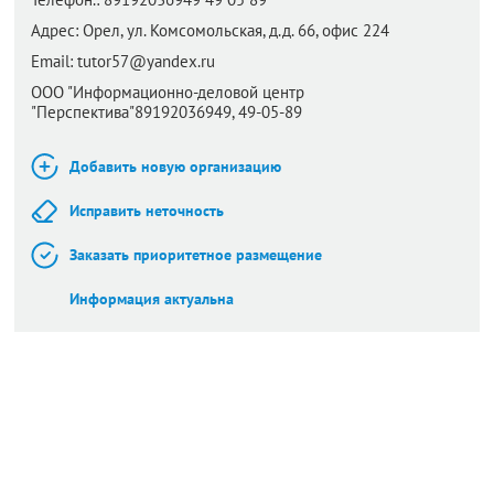
Адрес:
Орел,
ул. Комсомольская, д.д. 66, офис 224
Email:
tutor57@yandex.ru
ООО "Информационно-деловой центр
"Перспектива"89192036949, 49-05-89
Добавить новую организацию
Исправить неточность
Заказать приоритетное размещение
Информация актуальна