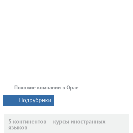
Похожие компании в Орле
Подрубрики
5 континентов — курсы иностранных
языков