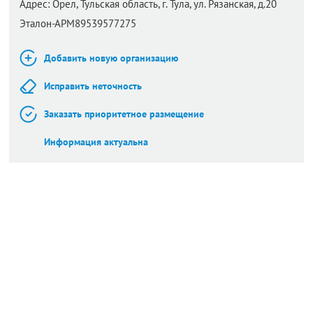
Адрес:
Орел,
Тульская область, г. Тула, ул. Рязанская, д.20
Эталон-АРМ89539577275
Добавить новую организацию
Исправить неточность
Заказать приоритетное размещение
Информация актуальна