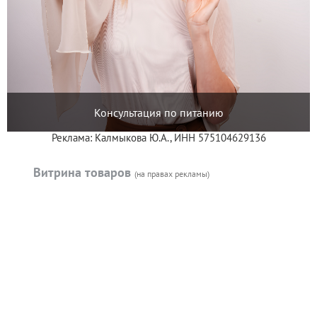
Консультация по питанию
Реклама: Калмыкова Ю.А., ИНН 575104629136
Витрина товаров
(на правах рекламы)