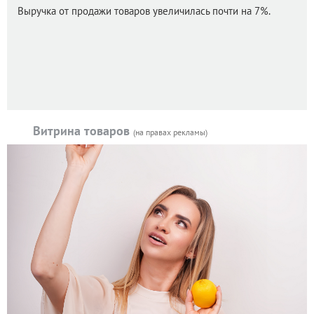
Выручка от продажи товаров увеличилась почти на 7%.
Витрина товаров
(на правах рекламы)