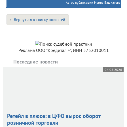
Автор публикации Ирина Башкатова
Вернуться к списку новостей
Реклама ООО "Кредитал +", ИНН 5752010011
Последние новости
04.08.2026
Ретейл в плюсе: в ЦФО вырос оборот
розничной торговли