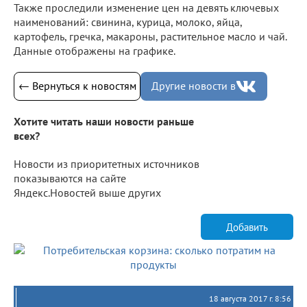
Также проследили изменение цен на девять ключевых
наименований: свинина, курица, молоко, яйца,
картофель, гречка, макароны, растительное масло и чай.
Данные отображены на графике.
← Вернуться к новостям
Другие новости в
Хотите читать наши новости раньше
всех?
Новости из приоритетных источников
показываются на сайте
Яндекс.Новостей выше других
Добавить
18 августа 2017 г. 8:56