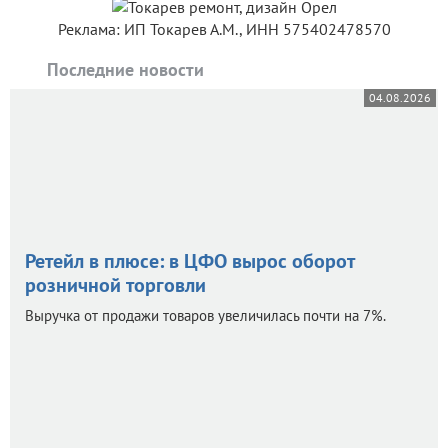
Реклама: ИП Токарев А.М., ИНН 575402478570
Последние новости
04.08.2026
Ретейл в плюсе: в ЦФО вырос оборот
розничной торговли
Выручка от продажи товаров увеличилась почти на 7%.