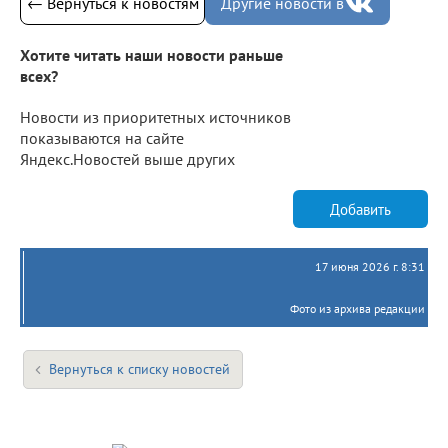
← Вернуться к новостям
Другие новости в
Хотите читать наши новости раньше
всех?
Новости из приоритетных источников
показываются на сайте
Яндекс.Новостей выше других
Добавить
17 июня 2026 г. 8:31
Фото из архива редакции
Вернуться к списку новостей