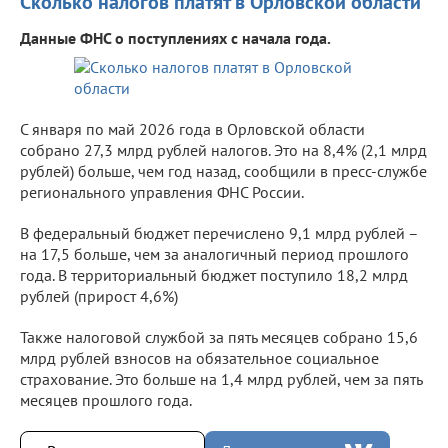
Сколько налогов платят в Орловской области
Данные ФНС о поступлениях с начала года.
С января по май 2026 года в Орловской области
собрано 27,3 млрд рублей налогов. Это на 8,4% (2,1 млрд
рублей) больше, чем год назад, сообщили в пресс-службе
регионального управления ФНС России.
В федеральный бюджет перечислено 9,1 млрд рублей –
на 17,5 больше, чем за аналогичный период прошлого
года. В территориальный бюджет поступило 18,2 млрд
рублей (прирост 4,6%)
Также налоговой службой за пять месяцев собрано 15,6
млрд рублей взносов на обязательное социальное
страхование. Это больше на 1,4 млрд рублей, чем за пять
месяцев прошлого года.