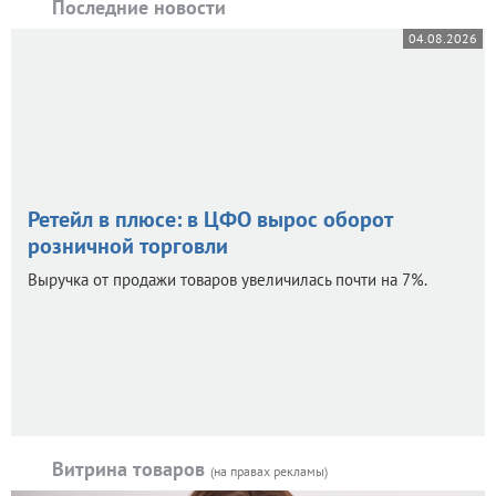
Последние новости
04.08.2026
Ретейл в плюсе: в ЦФО вырос оборот
розничной торговли
Выручка от продажи товаров увеличилась почти на 7%.
Витрина товаров
(на правах рекламы)