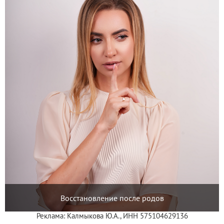
Восстановление после родов
Реклама: Калмыкова Ю.А., ИНН 575104629136