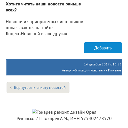
Хотите читать наши новости раньше
всех?
Новости из приоритетных источников
показываются на сайте
Яндекс.Новостей выше других
Добавить
14 декабря 2017 г. 13:53
Автор публикации Константин Пименов
Вернуться к списку новостей
Реклама: ИП Токарев А.М., ИНН 575402478570