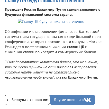
Ставку ЦБ будут снижать постепенно
Президент России Владимир Путин сделал заявление о
будущем финансовой системы страны.
Об инфляции и оздоровлении финансово-банковской
системы глава государства сказал в ходе большой пресс-
конференции, которая проходит в эти минуты в Москве.
Речь идет о постепенном снижении
ставки ЦБ
и
снижении ставки по кредитам коммерческих банков.
"
У нас достаточное количество банков, это не значит,
что их нужно душить, но есть повод для оздоровления
системы, чтобы клиенты не сталкивались с
неразрешимыми проблемами"
, сказал
Владимир Путин
.
← Вернуться к новостям
Другие новости в