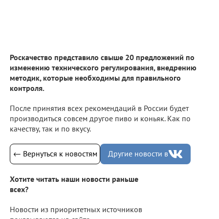
Роскачество представило свыше 20 предложений по
изменению технического регулирования, внедрению
методик, которые необходимы для правильного
контроля.
После принятия всех рекомендаций в России будет
производиться совсем другое пиво и коньяк. Как по
качеству, так и по вкусу.
← Вернуться к новостям
Другие новости в
Хотите читать наши новости раньше
всех?
Новости из приоритетных источников