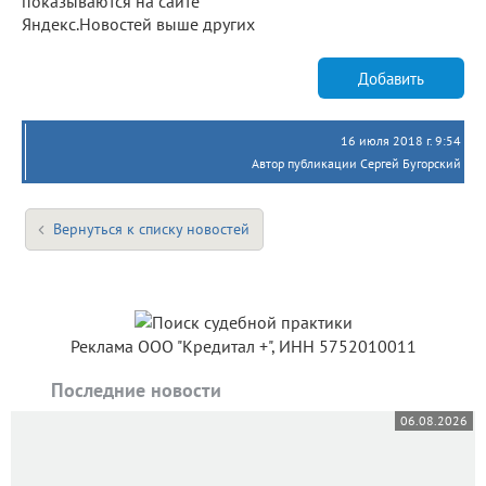
показываются на сайте
Яндекс.Новостей выше других
Добавить
16 июля 2018 г. 9:54
Автор публикации Сергей Бугорский
Вернуться к списку новостей
Реклама ООО "Кредитал +", ИНН 5752010011
Последние новости
06.08.2026