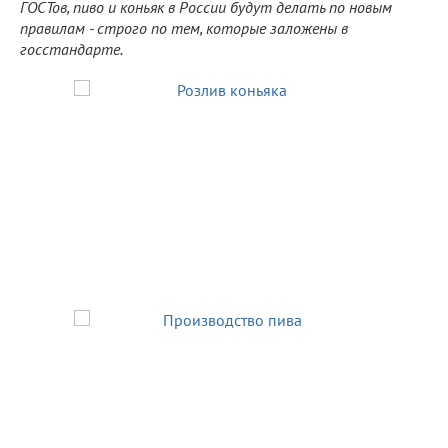
ГОСТов, пиво и коньяк в России будут делать по новым
правилам - строго по тем, которые заложены в
госстандарте.