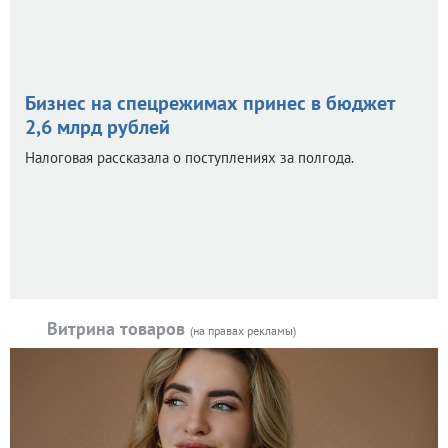
Бизнес на спецрежимах принес в бюджет
2,6 млрд рублей
Налоговая рассказала о поступлениях за полгода.
Витрина товаров
(на правах рекламы)