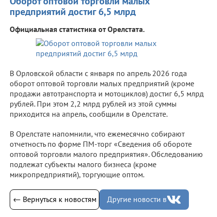
Оборот оптовой торговли малых
предприятий достиг 6,5 млрд
Официальная статистика от Орелстата.
В Орловской области с января по апрель 2026 года
оборот оптовой торговли малых предприятий (кроме
продажи автотранспорта и мотоциклов) достиг 6,5 млрд
рублей. При этом 2,2 млрд рублей из этой суммы
приходится на апрель, сообщили в Орелстате.
В Орелстате напомнили, что ежемесячно собирают
отчетность по форме ПМ-торг «Сведения об обороте
оптовой торговли малого предприятия». Обследованию
подлежат субъекты малого бизнеса (кроме
микропредприятий), торгующие оптом.
← Вернуться к новостям
Другие новости в