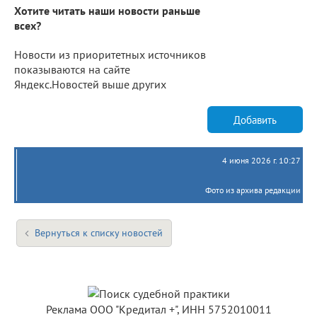
Хотите читать наши новости раньше
всех?
Новости из приоритетных источников
показываются на сайте
Яндекс.Новостей выше других
Добавить
4 июня 2026 г. 10:27
Фото из архива редакции
Вернуться к списку новостей
Реклама ООО "Кредитал +", ИНН 5752010011