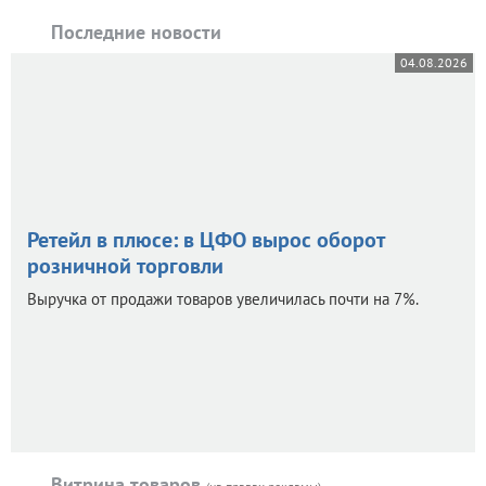
Последние новости
04.08.2026
Ретейл в плюсе: в ЦФО вырос оборот
розничной торговли
Выручка от продажи товаров увеличилась почти на 7%.
Витрина товаров