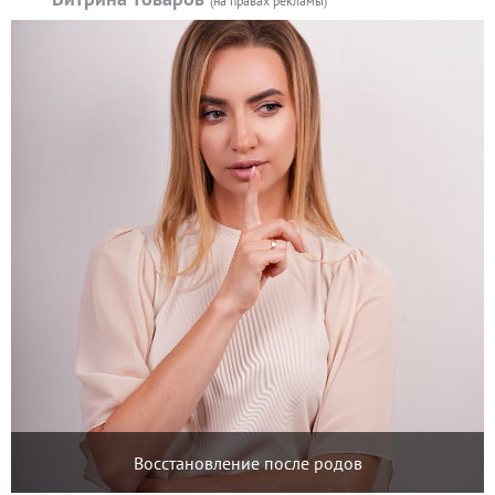
(на правах рекламы)
Восстановление после родов